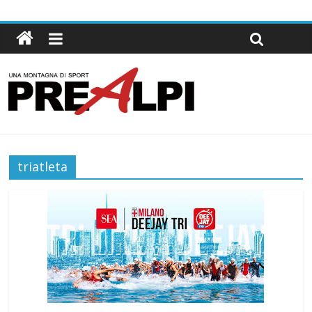
triatleta